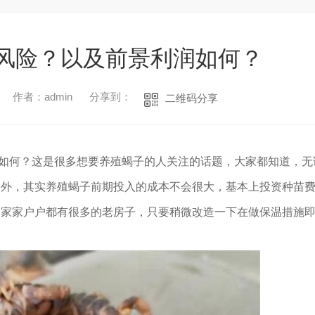
风险？以及前景利润如何？
作者：admin
分享到：
二维码分享
何？这是很多想要养殖蝎子的人关注的话题，大家都知道，无
例外，其实养殖蝎子前期投入的成本不会很大，基本上投资种苗
，家家户户都有很多的老房子，只要稍微改造一下在做保温措施