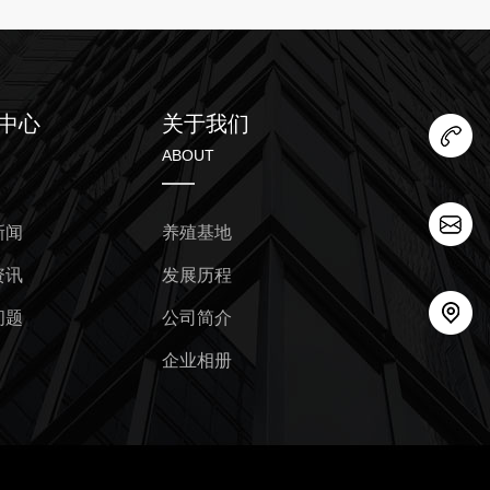
中心
关于我们
ABOUT
新闻
养殖基地
资讯
发展历程
问题
公司简介
企业相册