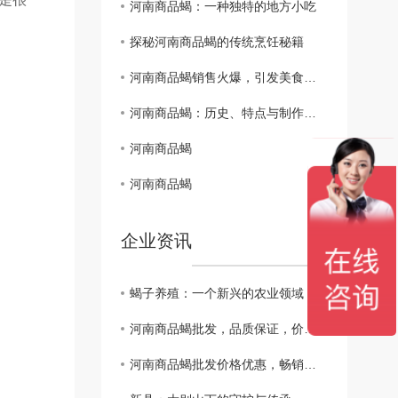
河南商品蝎：一种独特的地方小吃
探秘河南商品蝎的传统烹饪秘籍
河南商品蝎销售火爆，引发美食热潮
河南商品蝎：历史、特点与制作工艺
河南商品蝎
河南商品蝎
企业资讯
蝎子养殖：一个新兴的农业领域
河南商品蝎批发，品质保证，价格实惠！
河南商品蝎批发价格优惠，畅销全国！