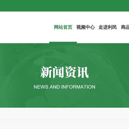
网站首页
视频中心
走进利民
商