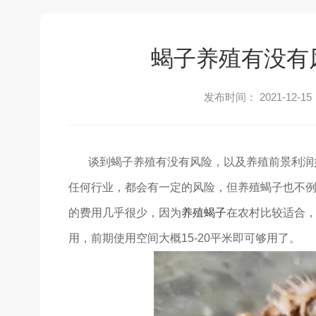
蝎子养殖有没有
发布时间： 2021-12-15
谈到蝎子养殖有没有风险，以及养殖前景利润如
任何行业，都会有一定的风险，但养殖蝎子也不
的费用几乎很少，因为
养殖蝎子
在农村比较适合
用，前期使用空间大概15-20平米即可够用了。