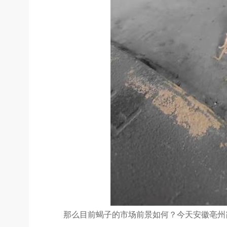
那么目前蝎子的市场前景如何？今天安徽亳州霞