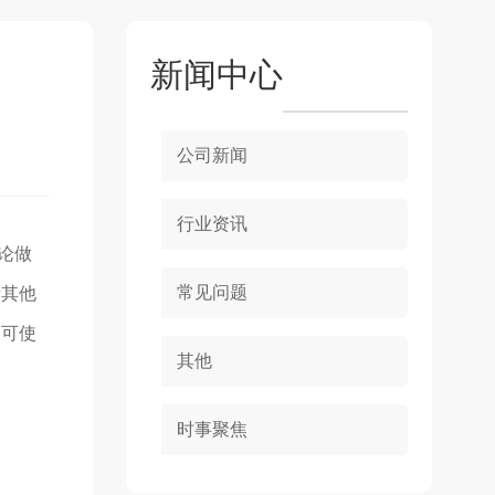
新闻中心
公司新闻
行业资讯
论做
常见问题
费其他
即可使
其他
时事聚焦