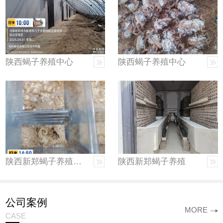
陕西蝎子养殖中心
陕西蝎子养殖中心
陕西新郑蝎子养殖厂家
陕西新郑蝎子养殖
公司案例
MORE
CASE