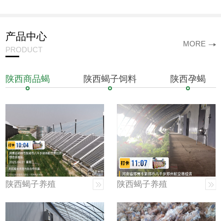
心
产品中心
MORE
PRODUCT
陕西商品蝎
陕西蝎子饲料
陕西孕蝎
陕西蝎子养殖
陕西蝎子养殖