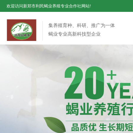
欢迎访问新郑市利民蝎业养殖专业合作社网站!
集养殖育种、科研、推广为一体
蝎业专业高新科技型企业