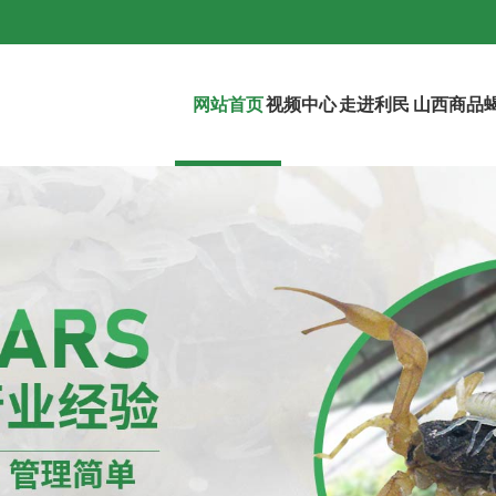
网站首页
视频中心
走进利民
山西商品