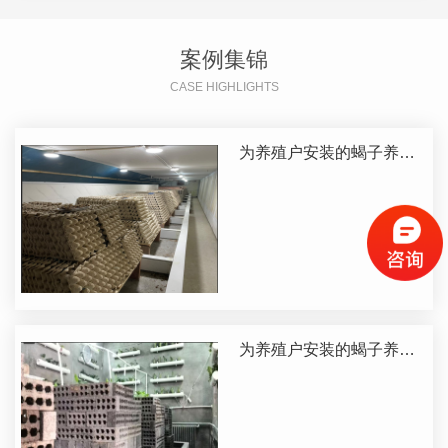
案例集锦
CASE HIGHLIGHTS
为养殖户安装的蝎子养殖
生产基地
为养殖户安装的蝎子养殖
生产基地