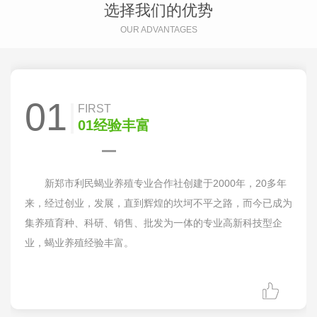
选择我们的优势
OUR ADVANTAGES
01
FIRST
01经验丰富
新郑市利民蝎业养殖专业合作社创建于2000年，20多年
来，经过创业，发展，直到辉煌的坎坷不平之路，而今已成为
集养殖育种、科研、销售、批发为一体的专业高新科技型企
业，蝎业养殖经验丰富。