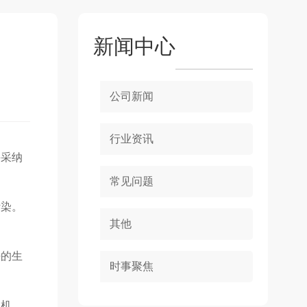
新闻中心
公司新闻
行业资讯
并采纳
常见问题
污染。
其他
好的生
时事聚焦
业机