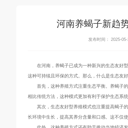
河南养蝎子新趋
发布时间： 2025-05-
在河南，养蝎子已成为一种新兴的生态友好
这种可持续且环保的方式。那么，什么是生态友
首先，这种养殖方式注重生态平衡。养蝎子
相比传统方法，这种模式更加有利于保护生态系
其次，生态友好型养殖模式也注重提高蝎子
长环境中生长，提高其养分含量和口感。这不仅
此外，这种养殖方式还有助于推动当地经济