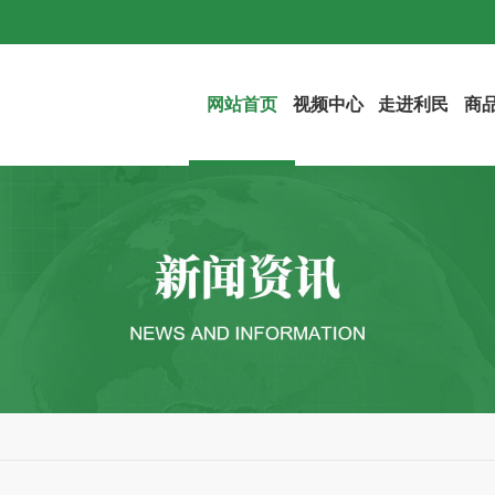
网站首页
视频中心
走进利民
商