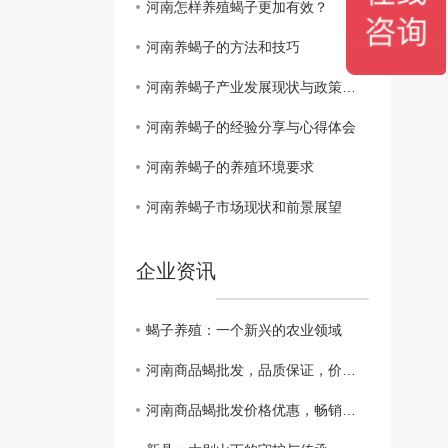
河南怎样养殖蝎子更加有效？
河南养蝎子的方法和技巧
河南养蝎子产业发展现状与政策解读
河南养蝎子的经验分享与心得体会
河南养蝎子的养殖环境要求
河南养蝎子市场现状和前景展望
企业资讯
蝎子养殖：一个新兴的农业领域
河南商品蝎批发，品质保证，价格实惠！
河南商品蝎批发价格优惠，畅销全国！