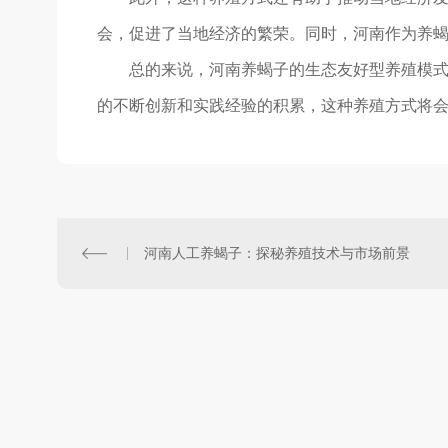
会，促进了当地经济的繁荣。同时，河南作为养蝎
总的来说，河南养蝎子的生态友好型养殖模
的不断创新和实践经验的积累，这种养殖方式将
河南人工养蝎子：探秘养殖技术与市场前景