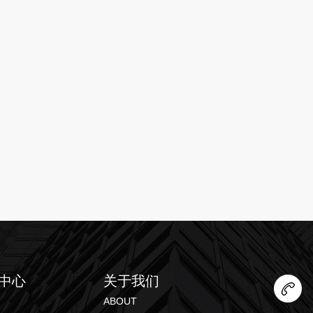
中心
关于我们
ABOUT