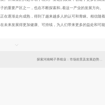
子的重要产区之一，也在不断探索和..着这一产业的发展方向。
式正在逐渐走向成熟，得到了越来越多人的认可和青睐。相信随
会在未来发展得更加健康、可持续，为人们带来更多的益处和可
探索河南蝎子养殖业：市场前景及发展趋势分析