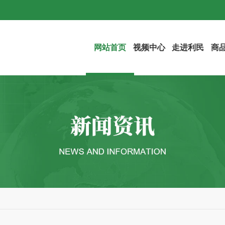
网站首页
视频中心
走进利民
商