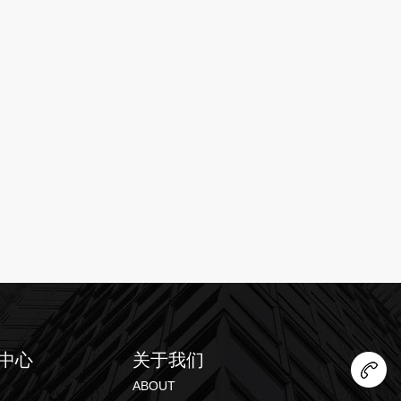
中心
关于我们
ABOUT