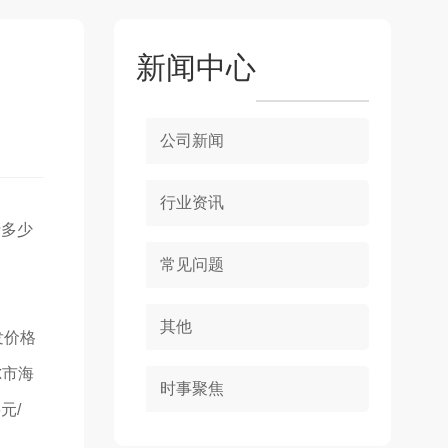
新闻中心
公司新闻
行业资讯
斤多少
常见问题
其他
发价格
尔市海
时事聚焦
元/