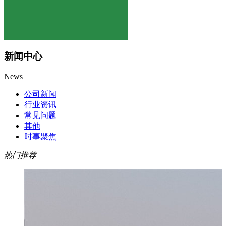
新闻中心
News
公司新闻
行业资讯
常见问题
其他
时事聚焦
热门推荐