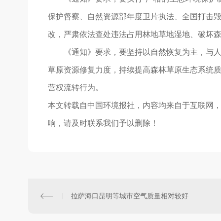
保护督察、自然资源部年度卫片执法、全国打击毁
改，严肃依法查处违法占用林地草地湿地、破坏
《通知》要求，要坚持以自然恢复为主，与人工
草原资源修复力度，持续提高森林草原生态系统
营权流转行为。
本文转载自中国环境报社，内容均来自于互联网
响，请及时联系我们予以删除！
拉萨海口昆明等城市空气质量相对较好