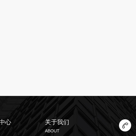
中心
关于我们
ABOUT