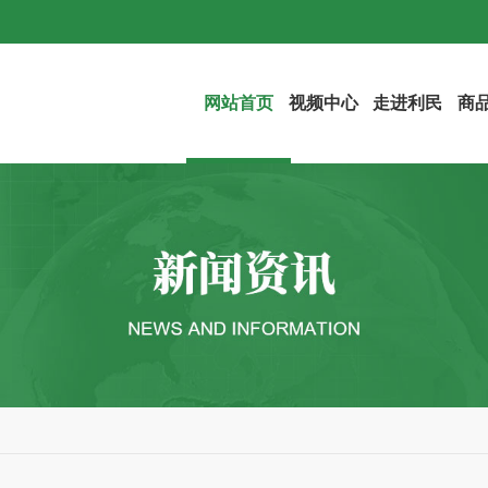
网站首页
视频中心
走进利民
商