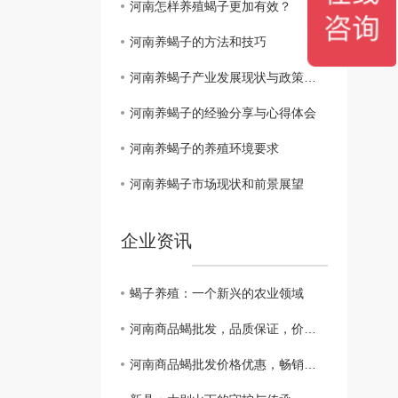
河南怎样养殖蝎子更加有效？
河南养蝎子的方法和技巧
河南养蝎子产业发展现状与政策解读
河南养蝎子的经验分享与心得体会
河南养蝎子的养殖环境要求
河南养蝎子市场现状和前景展望
企业资讯
蝎子养殖：一个新兴的农业领域
河南商品蝎批发，品质保证，价格实惠！
河南商品蝎批发价格优惠，畅销全国！