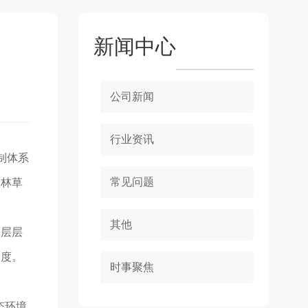
新闻中心
公司新闻
行业资讯
制体系
常见问题
森林草
其他
层层
制度。
时事聚焦
态环境